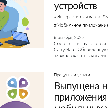
устройств
#Интерактивная карта
#М
#Мобильное приложени
8 октября, 2025
Состоялся выпуск новой
CarryMap. Обновленную
можно скачать в магазин
Продукты и услуги
Выпущена н
приложения
мобильных 