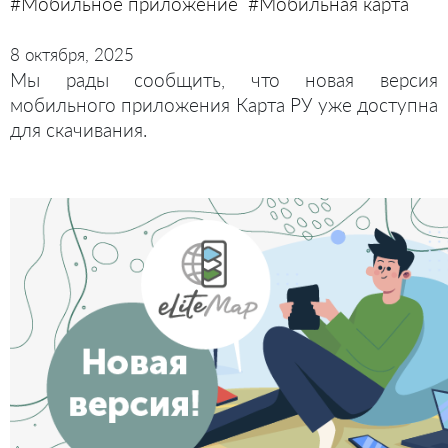
#Мобильное приложение
#Мобильная карта
8 октября, 2025
Мы рады сообщить, что новая версия
мобильного приложения Карта РУ уже доступна
для скачивания.