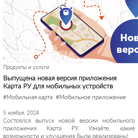
Продукты и услуги
Выпущена новая версия приложения
Карта РУ для мобильных устройств
#Мобильная карта
#Мобильное приложение
5 ноября, 2024
Состоялся выпуск новой версии мобильного
приложения Карта РУ. Узнайте, какие
возможности и улучшения были реализованы!