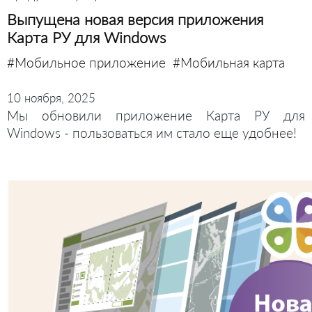
Выпущена новая версия приложения
Карта РУ для Windows
#Мобильное приложение
#Мобильная карта
10 ноября, 2025
Мы обновили приложение Карта РУ для
Windows - пользоваться им стало еще удобнее!