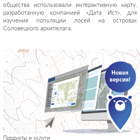
общества использовали интерактивную карту,
разработанную компанией «Дата Ист», для
изучения популяции лосей на островах
Соловецкого архипелага.
Продукты и услуги