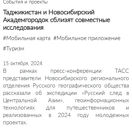
События и проекты
Таджикистан и Новосибирский
Академгородок сблизят совместные
исследования
#Мобильная карта
#Мобильное приложение
#Туризм
15 октября, 2024
В рамках пресс-конференции ТАСС
представители Новосибирского регионального
отделения Русского географического общества
рассказали об экспедиции «Русский след в
Центральной Азии», геоинформационных
технологиях для путешественников и
реализованных в 2024 году молодежных
проектах.