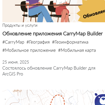
Продукты и услуги
Обновление приложения CarryMap Builder
#CarryMap
#География
#Геоинформатика
#Мобильное приложение
#Мобильная карта
25 июня, 2025
Состоялось обновление CarryMap Builder для
ArcGIS Pro