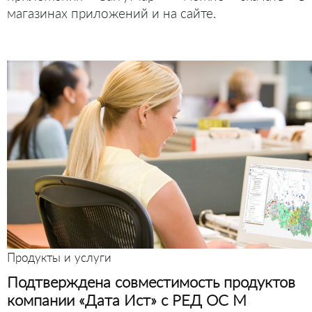
магазинах приложений и на сайте.
Продукты и услуги
Подтверждена совместимость продуктов
компании «Дата Ист» с РЕД ОС М