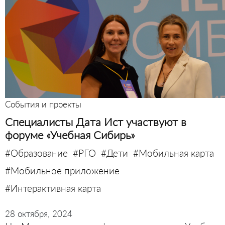
События и проекты
Специалисты Дата Ист участвуют в
форуме «Учебная Сибирь»
#Образование
#РГО
#Дети
#Мобильная карта
#Мобильное приложение
#Интерактивная карта
28 октября, 2024