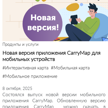
Продукты и услуги
Новая версия приложения CarryMap для
мобильных устройств
#Интерактивная карта
#Мобильная карта
#Мобильное приложение
8 октября, 2025
Состоялся выпуск новой версии мобильного
приложения CarryMap. Обновленную версию
приложения CarryMap можно скачать в