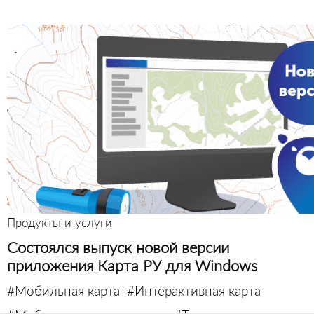
Продукты и услуги
Состоялся выпуск новой версии
приложения Карта РУ для Windows
#Мобильная карта
#Интерактивная карта