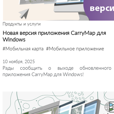
Продукты и услуги
Новая версия приложения CarryMap для
Windows
#Мобильная карта
#Мобильное приложение
10 ноября, 2025
Рады сообщить о выходе обновленного
приложения CarryMap для Windows!