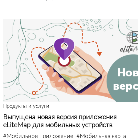
Продукты и услуги
Выпущена новая версия приложения
eLiteMap для мобильных устройств
#Мобильное приложение
#Мобильная карта