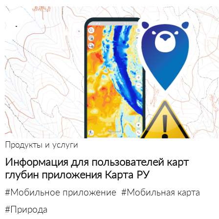
Продукты и услуги
Информация для пользователей карт
глубин приложения Карта РУ
#Мобильное приложение
#Мобильная карта
#Природа