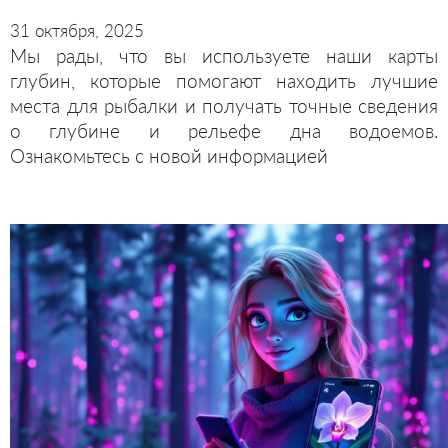
31 октября, 2025
Мы рады, что вы используете наши карты
глубин, которые помогают находить лучшие
места для рыбалки и получать точные сведения
о глубине и рельефе дна водоемов.
Ознакомьтесь с новой информацией