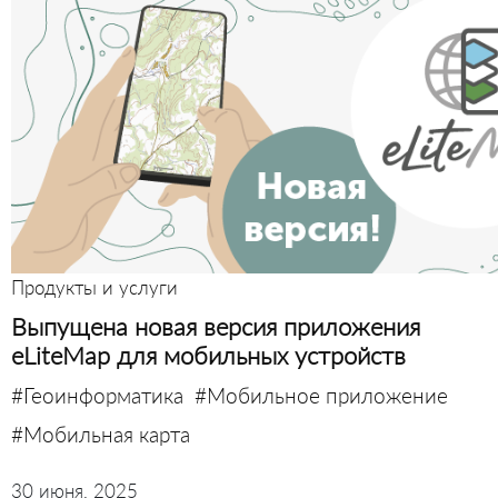
Продукты и услуги
Выпущена новая версия приложения
eLiteMap для мобильных устройств
#Геоинформатика
#Мобильное приложение
#Мобильная карта
30 июня, 2025