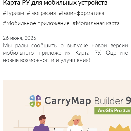
Карта РУ для мобильных устройств
#Туризм
#География
#Геоинформатика
#Мобильное приложение
#Мобильная карта
26 июня, 2025
Мы рады сообщить о выпуске новой версии
мобильного приложения Карта РУ. Оцените
новые возможности и улучшения!