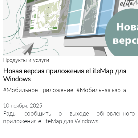
Продукты и услуги
Новая версия приложения eLiteMap для
Windows
#Мобильное приложение
#Мобильная карта
10 ноября, 2025
Рады сообщить о выходе обновленного
приложения eLiteMap для Windows!