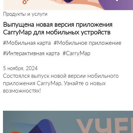
Продукты и услуги
Выпущена новая версия приложения
CarryMap для мобильных устройств
#Мобильная карта
#Мобильное приложение
#Интерактивная карта
#CarryMap
5 ноября, 2024
Состоялся выпуск новой версии мобильного
приложения CarryMap. Узнайте о новых
возможностях!