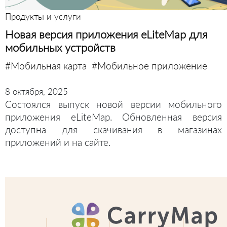
Продукты и услуги
Новая версия приложения eLiteMap для
мобильных устройств
#Мобильная карта
#Мобильное приложение
8 октября, 2025
Состоялся выпуск новой версии мобильного
приложения eLiteMap. Обновленная версия
доступна для скачивания в магазинах
приложений и на сайте.