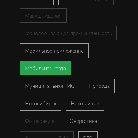
Маркшейдерия
Горнодобывающая промышленность
Мобильное приложение
Мобильная карта
Муниципальная ГИС
Природа
Новосибирск
Нефть и газ
Фотоконкурс
Энергетика