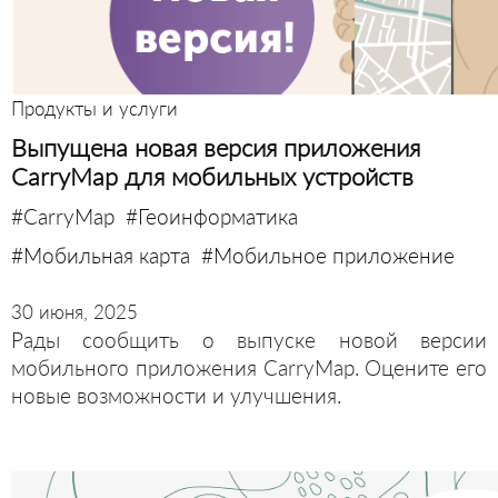
Продукты и услуги
Выпущена новая версия приложения
CarryMap для мобильных устройств
#CarryMap
#Геоинформатика
#Мобильная карта
#Мобильное приложение
30 июня, 2025
Рады сообщить о выпуске новой версии
мобильного приложения CarryMap. Оцените его
новые возможности и улучшения.