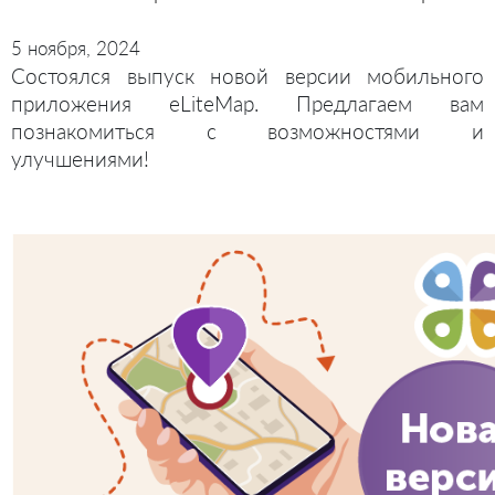
5 ноября, 2024
Состоялся выпуск новой версии мобильного
приложения eLiteMap. Предлагаем вам
познакомиться с возможностями и
улучшениями!