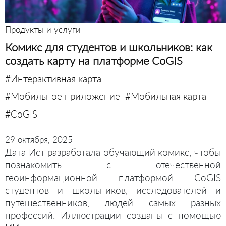
Продукты и услуги
Комикс для студентов и школьников: как
создать карту на платформе CoGIS
#Интерактивная карта
#Мобильное приложение
#Мобильная карта
#CoGIS
29 октября, 2025
Дата Ист разработала обучающий комикс, чтобы
познакомить с отечественной
геоинформационной платформой CoGIS
студентов и школьников, исследователей и
путешественников, людей самых разных
профессий. Иллюстрации созданы с помощью