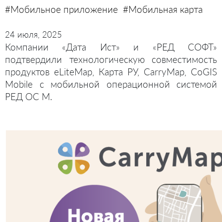
#Мобильное приложение
#Мобильная карта
24 июля, 2025
Компании «Дата Ист» и «РЕД СОФТ»
подтвердили технологическую совместимость
продуктов eLiteMap, Карта РУ, CarryMap, CoGIS
Mobile с мобильной операционной системой
РЕД ОС М.