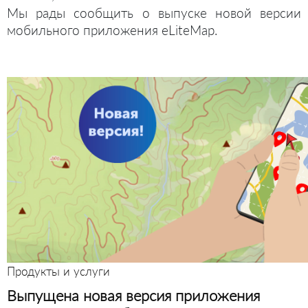
Мы рады сообщить о выпуске новой версии
мобильного приложения eLiteMap.
Продукты и услуги
Выпущена новая версия приложения