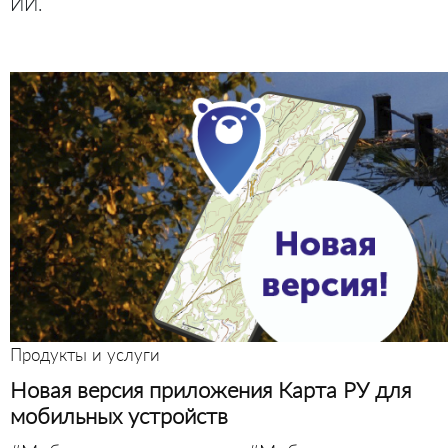
ИИ.
Продукты и услуги
Новая версия приложения Карта РУ для
мобильных устройств