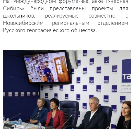
На Международном форуме-выставке «Учебная
Сибирь» были представлены проекты для
школьников, реализуемые совместно с
Новосибирским региональным отделением
Русского географического общества.