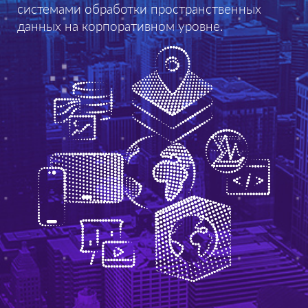
системами обработки пространственных
данных на корпоративном уровне.