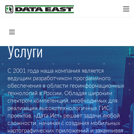
Услуги
С 2001 года наша компания является
ведущим разработчиком программного
обеспечения в области геоинформационных
технологий в России. Обладая широким
спектром компетенций, необходимых для
реализации высокотехнологичных ГИС-
проектов, «Дата Ист» решает задачи любой
сложности, начиная с создания мобильных
картографических приложений и заканчивая