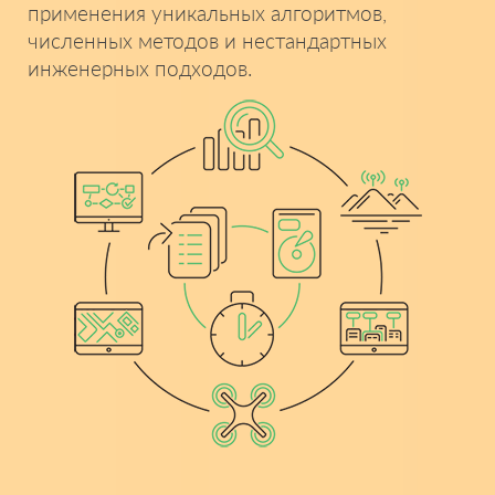
применения уникальных алгоритмов,
численных методов и
нестандартных
инженерных подходов.