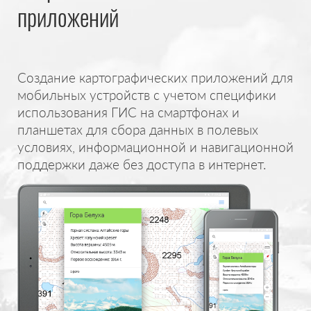
приложений
Создание картографических приложений для
мобильных устройств с учетом специфики
использования ГИС на смартфонах и
планшетах для сбора данных в полевых
условиях, информационной и навигационной
поддержки даже без доступа в интернет.