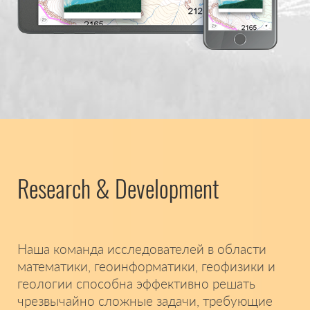
Research & Development
Наша команда исследователей в области
математики, геоинформатики, геофизики и
геологии способна эффективно решать
чрезвычайно сложные задачи, требующие