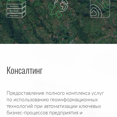
Консалтинг
Предоставление полного комплекса услуг
по использованию геоинформационных
технологий при автоматизации ключевых
бизнес-процессов предприятия и