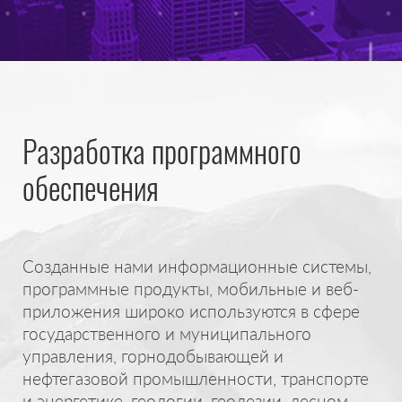
Разработка программного
обеспечения
Созданные нами информационные системы,
программные продукты, мобильные и веб-
приложения широко используются в сфере
государственного и муниципального
управления, горнодобывающей и
нефтегазовой промышленности, транспорте
и энергетике, геологии, геодезии, лесном