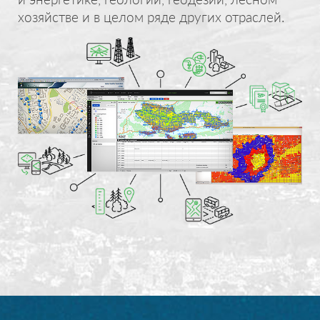
хозяйстве и в целом ряде других отраслей.