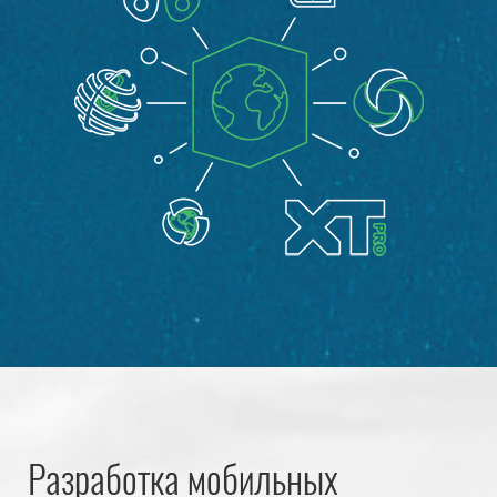
Разработка мобильных