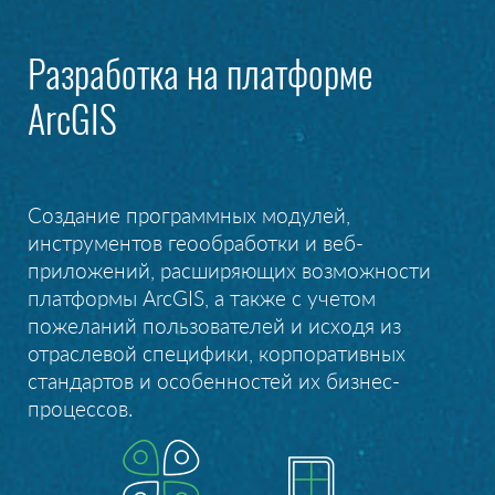
Разработка на платформе
ArcGIS
Создание программных модулей,
инструментов геообработки и веб-
приложений, расширяющих возможности
платформы ArcGIS, а также с учетом
пожеланий пользователей и исходя из
отраслевой специфики, корпоративных
стандартов и особенностей их бизнес-
процессов.