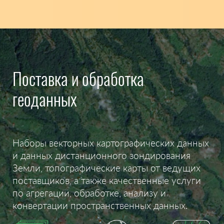
Поставка и обработка
геоданных
Наборы векторных картографических данных
и данных дистанционного зондирования
Земли, топографические карты от ведущих
поставщиков, а также качественные услуги
по агрегации, обработке, анализу и
конвертации пространственных данных.