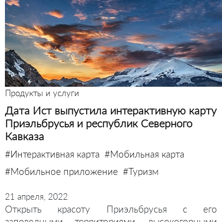
Продукты и услуги
Дата Ист выпустила интерактивную карту
Приэльбрусья и республик Северного
Кавказа
#Интерактивная карта
#Мобильная карта
#Мобильное приложение
#Туризм
21 апреля, 2022
Открыть красоту Приэльбрусья с его
заповедными территориями, высокогорными