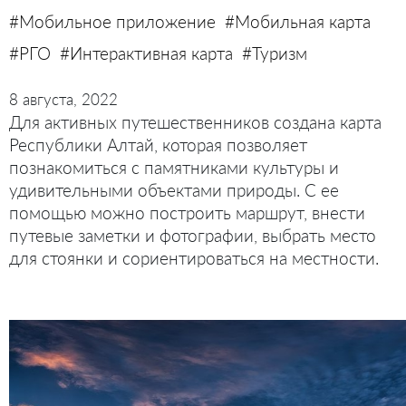
#Мобильное приложение
#Мобильная карта
#РГО
#Интерактивная карта
#Туризм
8 августа, 2022
Для активных путешественников создана карта
Республики Алтай, которая позволяет
познакомиться с памятниками культуры и
удивительными объектами природы. С ее
помощью можно построить маршрут, внести
путевые заметки и фотографии, выбрать место
для стоянки и сориентироваться на местности.