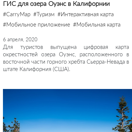
ГИС для озера Оуэнс в Калифорнии
#CarryMap
#Туризм
#Интерактивная карта
#Мобильное приложение
#Мобильная карта
6 апреля, 2020
Для туристов выпущена цифровая карта
окрестностей озера Оуэнс, расположенного в
восточной части горного хребта Сьерра-Невада в
штате Калифорния (США).