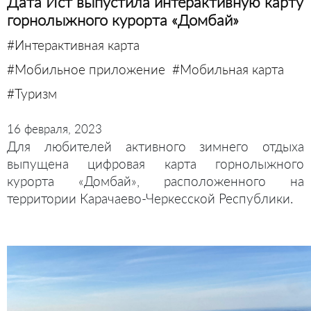
Дата Ист выпустила интерактивную карту
горнолыжного курорта «Домбай»
#Интерактивная карта
#Мобильное приложение
#Мобильная карта
#Туризм
16 февраля, 2023
Для любителей активного зимнего отдыха
выпущена цифровая карта горнолыжного
курорта «Домбай», расположенного на
территории Карачаево-Черкесской Республики.