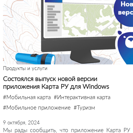
Продукты и услуги
Состоялся выпуск новой версии
приложения Карта РУ для Windows
#Мобильная карта
#Интерактивная карта
#Мобильное приложение
#Туризм
9 октября, 2024
Мы рады сообщить, что приложение Карта РУ