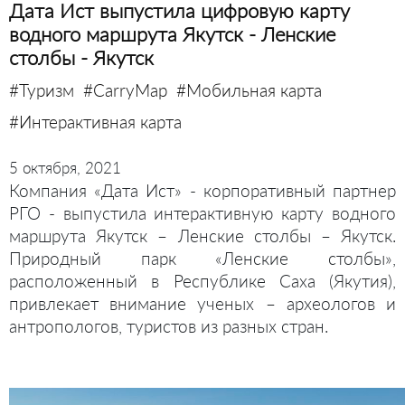
Дата Ист выпустила цифровую карту
водного маршрута Якутск - Ленские
столбы - Якутск
#Туризм
#CarryMap
#Мобильная карта
#Интерактивная карта
5 октября, 2021
Компания «Дата Ист» - корпоративный партнер
РГО - выпустила интерактивную карту водного
маршрута Якутск – Ленские столбы – Якутск.
Природный парк «Ленские столбы»,
расположенный в Республике Саха (Якутия),
привлекает внимание ученых – археологов и
антропологов, туристов из разных стран.