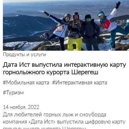
Продукты и услуги
Дата Ист выпустила интерактивную карту
горнолыжного курорта Шерегеш
#Мобильная карта
#Интерактивная карта
#Туризм
14 ноября, 2022
Для любителей горных лыж и сноуборда
компания «Дата Ист» выпустила цифровую карту
горнолыжного курорта Шерегеш,