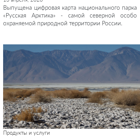
Выпущена цифровая карта национального парка
«Русская Арктика» - самой северной особо
охраняемой природной территории России.
Продукты и услуги