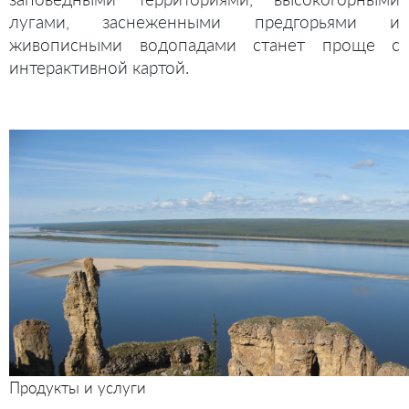
лугами, заснеженными предгорьями и
живописными водопадами станет проще с
интерактивной картой.
Продукты и услуги