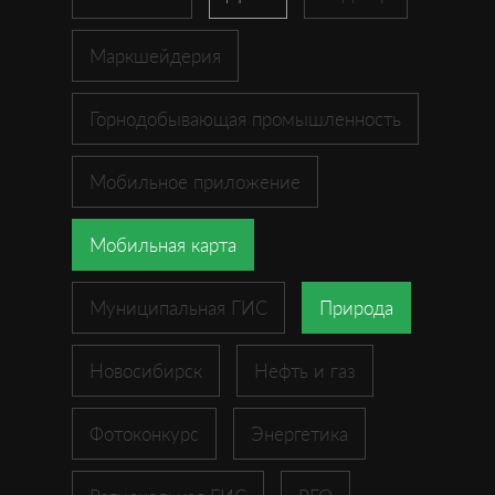
Маркшейдерия
Горнодобывающая промышленность
Мобильное приложение
Мобильная карта
Муниципальная ГИС
Природа
Новосибирск
Нефть и газ
Фотоконкурс
Энергетика