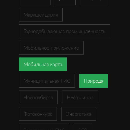
Маркшейдерия
Горнодобывающая промышленность
Мобильное приложение
Мобильная карта
Муниципальная ГИС
Природа
Новосибирск
Нефть и газ
Фотоконкурс
Энергетика