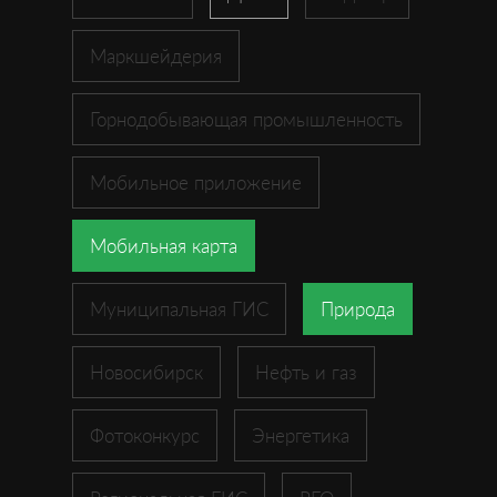
Маркшейдерия
Горнодобывающая промышленность
Мобильное приложение
Мобильная карта
Муниципальная ГИС
Природа
Новосибирск
Нефть и газ
Фотоконкурс
Энергетика