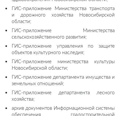
ГИС-приложение Министерства транспорта
и дорожного хозяйства Новосибирской
области;
ГИС-приложение Министерства
сельскохозяйственного развития;
ГИС-приложение управления по защите
объектов культурного наследия;
ГИС-приложение министерства культуры
Новосибирской области;
ГИС-приложение департамента имущества и
земельных отношений;
ГИС-приложение департамента лесного
хозяйства;
архив документов Информационной системы
обеспечения градостроительной