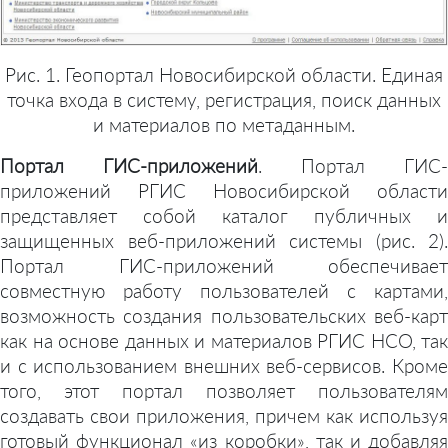
Рис. 1. Геопортал Новосибирской области. Единая
точка входа в систему, регистрация, поиск данных
и материалов по метаданным.
Портал ГИС-приложений
. Портал ГИС-
приложений РГИС Новосибирской области
представляет собой каталог публичных и
защищенных веб-приложений системы (рис. 2).
Портал ГИС-приложений обеспечивает
совместную работу пользователей с картами,
возможность создания пользовательских веб-карт
как на основе данных и материалов РГИС НСО, так
и с использованием внешних веб-сервисов. Кроме
того, этот портал позволяет пользователям
создавать свои приложения, причем как используя
готовый функционал «из коробки», так и добавляя