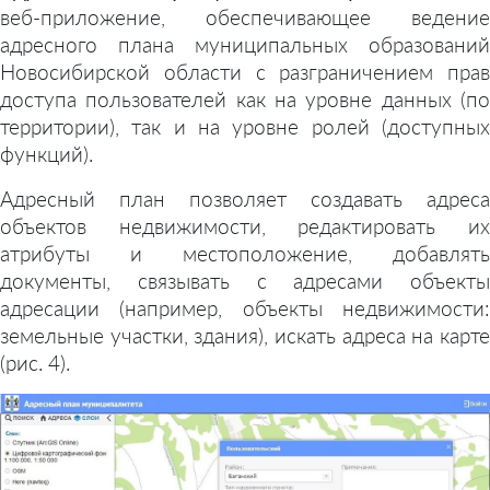
веб-приложение, обеспечивающее ведение
адресного плана муниципальных образований
Новосибирской области с разграничением прав
доступа пользователей как на уровне данных (по
территории), так и на уровне ролей (доступных
функций).
Адресный план позволяет создавать адреса
объектов недвижимости, редактировать их
атрибуты и местоположение, добавлять
документы, связывать с адресами объекты
адресации (например, объекты недвижимости:
земельные участки, здания), искать адреса на карте
(рис. 4).