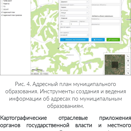
Рис. 4. Адресный план муниципального
образования. Инструменты создания и ведения
информации об адресах по муниципальным
образованиям.
Картографические отраслевые приложения
органов государственной власти и местного