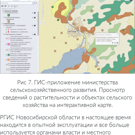
Рис 7. ГИС-приложение министерства
сельскохозяйственного развития. Просмотр
сведений о растительности и объектах сельского
хозяйства на интерактивной карте.
РГИС Новосибирской области в настоящее время
находится в опытной эксплуатации и все больше
используется органами власти и местного