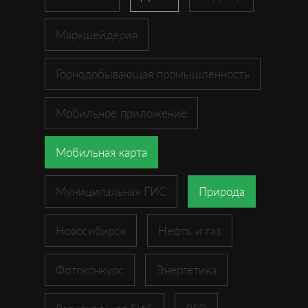
Маркшейдерия
Горнодобывающая промышленность
Мобильное приложение
Мобильная карта
Муниципальная ГИС
Природа
Новосибирск
Нефть и газ
Фотоконкурс
Энергетика