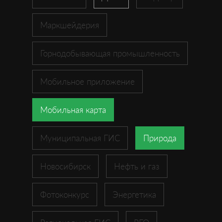
Маркшейдерия
Горнодобывающая промышленность
Мобильное приложение
Мобильная карта
Муниципальная ГИС
Природа
Новосибирск
Нефть и газ
Фотоконкурс
Энергетика