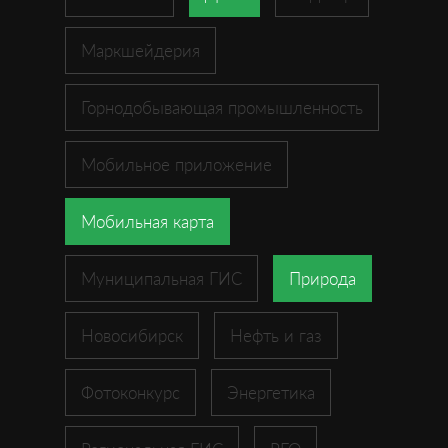
Маркшейдерия
Горнодобывающая промышленность
Мобильное приложение
Мобильная карта
Муниципальная ГИС
Природа
Новосибирск
Нефть и газ
Фотоконкурс
Энергетика