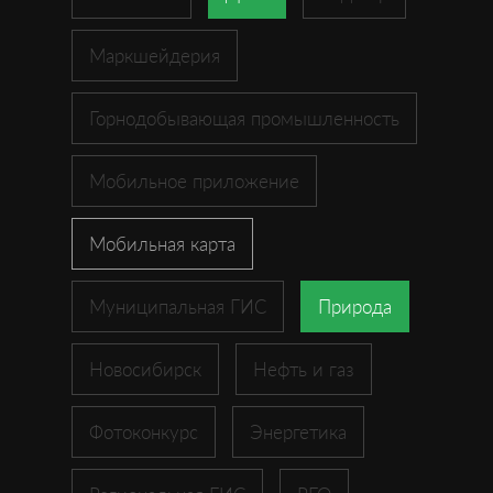
Маркшейдерия
Горнодобывающая промышленность
Мобильное приложение
Мобильная карта
Муниципальная ГИС
Природа
Новосибирск
Нефть и газ
Фотоконкурс
Энергетика