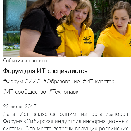
События и проекты
Форум для ИТ-специалистов
#Форум СИИС
#Образование
#ИТ-кластер
#ИТ-сообщество
#Технопарк
23 июля, 2017
Дата Ист является одним из организаторов
Форума «Сибирская индустрия информационных
систем». Это место встречи ведущих российских