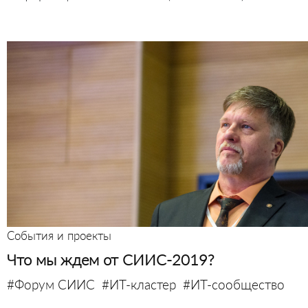
События и проекты
Что мы ждем от СИИС-2019?
#Форум СИИС
#ИТ-кластер
#ИТ-сообщество