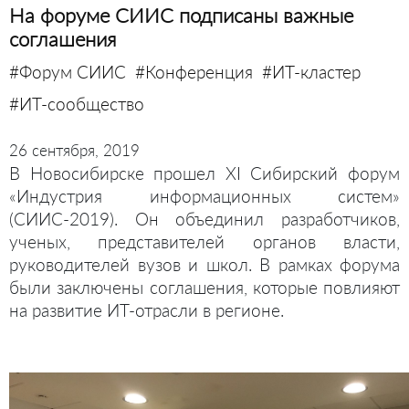
На форуме СИИС подписаны важные
соглашения
#Форум СИИС
#Конференция
#ИТ-кластер
#ИТ-сообщество
26 сентября, 2019
В Новосибирске прошел XI Сибирский форум
«Индустрия информационных систем»
(СИИС-2019). Он объединил разработчиков,
ученых, представителей органов власти,
руководителей вузов и школ. В рамках форума
были заключены соглашения, которые повлияют
на развитие ИТ-отрасли в регионе.