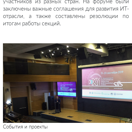
участников из разных стран. На форуме были
заключены важные соглашения для развития ИТ-
отрасли, а также составлены резолюции по
итогам работы секций.
События и проекты