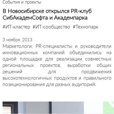
События и проекты
В Новосибирске открылся PR-клуб
СибАкадемСофта и Академпарка
#ИТ-кластер
#ИТ-сообщество
#Технопарк
3 ноября, 2013
Маркетологи, PR-специалисты и руководители
инновационных компаний объединились на
одной площадке для реализации совместных
региональных проектов, выработки общих
решений для продвижения
высокотехнологичных продуктов и правильного
позиционирования для разных аудиторий.