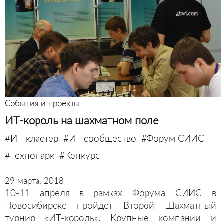
События и проекты
ИТ-король на шахматном поле
#ИТ-кластер
#ИТ-сообщество
#Форум СИИС
#Технопарк
#Конкурс
29 марта, 2018
10-11 апреля в рамках Форума СИИС в
Новосибирске пройдет Второй Шахматный
турнир «ИТ-король». Крупные компании и