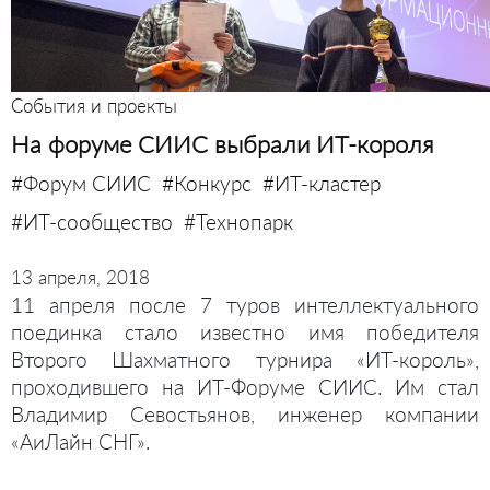
События и проекты
На форуме СИИС выбрали ИТ-короля
#Форум СИИС
#Конкурс
#ИТ-кластер
#ИТ-сообщество
#Технопарк
13 апреля, 2018
11 апреля после 7 туров интеллектуального
поединка стало известно имя победителя
Второго Шахматного турнира «ИТ-король»,
проходившего на ИТ-Форуме СИИС. Им стал
Владимир Севостьянов, инженер компании
«АиЛайн СНГ».