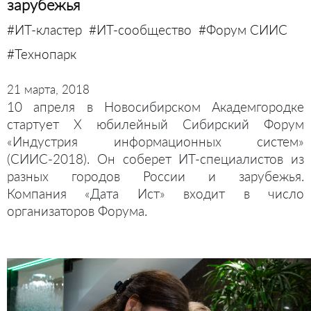
зарубежья
#ИТ-кластер
#ИТ-сообщество
#Форум СИИС
#Технопарк
21 марта, 2018
10 апреля в Новосибирском Академгородке
стартует Х юбилейный Сибирский Форум
«Индустрия информационных систем»
(СИИС-2018). Он соберет ИТ-специалистов из
разных городов России и зарубежья.
Компания
«Дата Ист
»
входит в число
организаторов Форума.