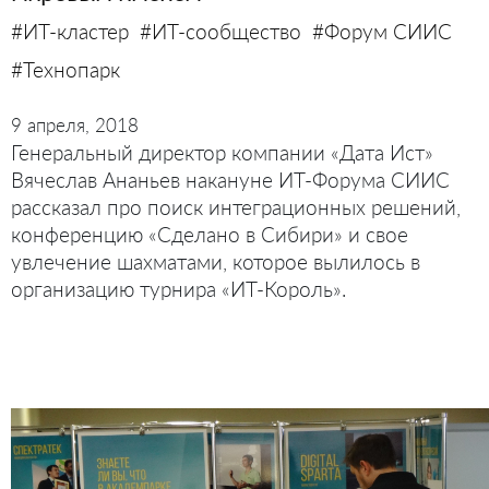
#ИТ-кластер
#ИТ-сообщество
#Форум СИИС
#Технопарк
9 апреля, 2018
Генеральный директор компании «Дата Ист»
Вячеслав Ананьев накануне ИТ-Форума СИИС
рассказал про поиск интеграционных решений,
конференцию «Сделано в Сибири» и свое
увлечение шахматами, которое вылилось в
организацию турнира «ИТ-Король».