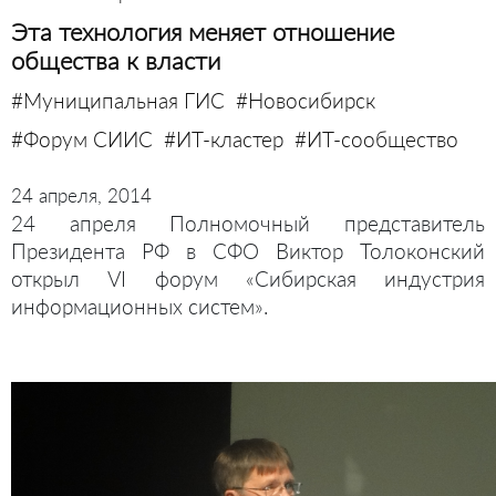
Эта технология меняет отношение
общества к власти
#Муниципальная ГИС
#Новосибирск
#Форум СИИС
#ИТ-кластер
#ИТ-сообщество
24 апреля, 2014
24 апреля Полномочный представитель
Президента РФ в СФО Виктор Толоконский
открыл VI форум «Сибирская индустрия
информационных систем».