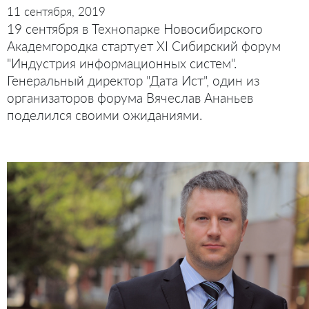
11 сентября, 2019
19 сентября в Технопарке Новосибирского
Академгородка стартует XI Сибирский форум
"Индустрия информационных систем".
Генеральный директор "Дата Ист", один из
организаторов форума Вячеслав Ананьев
поделился своими ожиданиями.