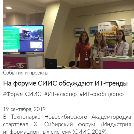
События и проекты
На форуме СИИС обсуждают ИТ-тренды
#Форум СИИС
#ИТ-кластер
#ИТ-сообщество
19 сентября, 2019
В Технопарке Новосибирского Академгородка
стартовал XI Сибирский форум «Индустрия
информационных систем» (СИИС 2019).