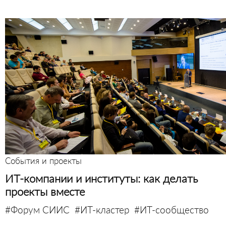
События и проекты
ИТ-компании и институты: как делать
проекты вместе
#Форум СИИС
#ИТ-кластер
#ИТ-сообщество