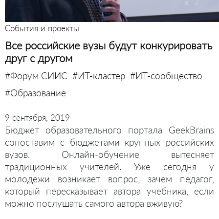
События и проекты
Все российские вузы будут конкурировать
друг с другом
#Форум СИИС
#ИТ-кластер
#ИТ-сообщество
#Образование
9 сентября, 2019
Бюджет образовательного портала GeekBrains
сопоставим с бюджетами крупных российских
вузов. Онлайн-обучение вытесняет
традиционных учителей. Уже сегодня у
молодежи возникает вопрос, зачем педагог,
который пересказывает автора учебника, если
можно послушать самого автора вживую?