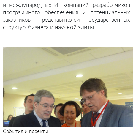
и международных ИТ-компаний, разработчиков
программного обеспечения и потенциальных
заказчиков, представителей государственных
структур, бизнеса и научной элиты.
События и проекты