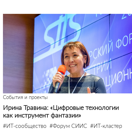
События и проекты
Ирина Травина: «Цифровые технологии
как инструмент фантазии»
#ИТ-сообщество
#Форум СИИС
#ИТ-кластер