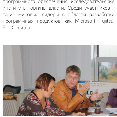
программного обеспечения, исследовательские
институты, органы власти. Среди участников -
такие мировые лидеры в области разработки
программных продуктов, как Microsoft, Fujitsu,
Esri CIS и др.