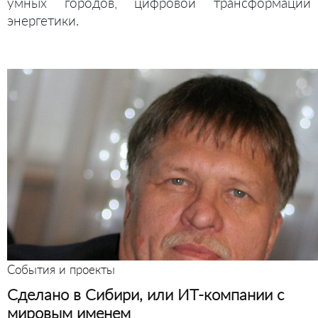
умных городов, цифровой трансформации
энергетики.
События и проекты
Сделано в Сибири, или ИТ-компании с
мировым именем