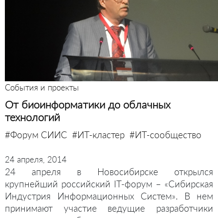
События и проекты
От биоинформатики до облачных
технологий
#Форум СИИС
#ИТ-кластер
#ИТ-сообщество
24 апреля, 2014
24 апреля в Новосибирске открылся
крупнейший российский IT-форум – «Сибирская
Индустрия Информационных Систем». В нем
принимают участие ведущие разработчики