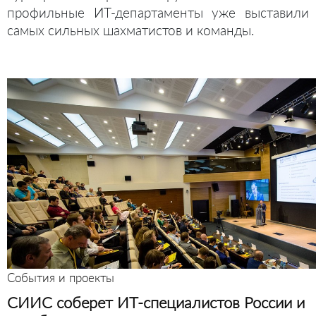
профильные ИТ-департаменты уже выставили
самых сильных шахматистов и команды.
События и проекты
СИИС соберет ИТ-специалистов России и