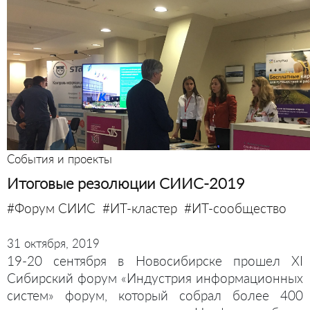
События и проекты
Итоговые резолюции СИИС-2019
#Форум СИИС
#ИТ-кластер
#ИТ-сообщество
31 октября, 2019
19-20 сентября в Новосибирске прошел XI
Сибирский форум «Индустрия информационных
систем» форум, который собрал более 400