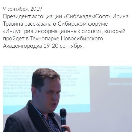
9 сентября, 2019
Президент ассоциации «СибАкадемСофт» Ирина
Травина рассказала о Сибирском форуме
«Индустрия информационных систем», который
пройдет в Технопарке Новосибирского
Академгородка 19-20 сентября.