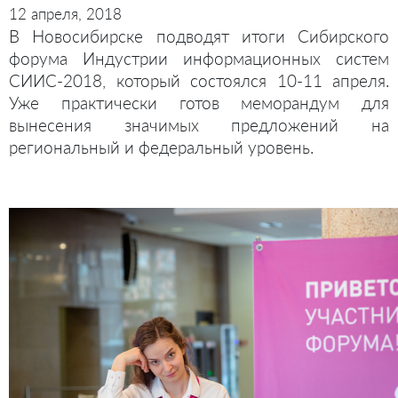
12 апреля, 2018
В Новосибирске подводят итоги Сибирского
форума Индустрии информационных систем
СИИС-2018, который состоялся 10-11 апреля.
Уже практически готов меморандум для
вынесения значимых предложений на
региональный и федеральный уровень.