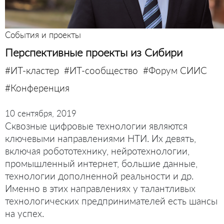
События и проекты
Перспективные проекты из Сибири
#ИТ-кластер
#ИТ-сообщество
#Форум СИИС
#Конференция
10 сентября, 2019
Сквозные цифровые технологии являются
ключевыми направлениями НТИ. Их девять,
включая робототехнику, нейротехнологии,
промышленный интернет, большие данные,
технологии дополненной реальности и др.
Именно в этих направлениях у талантливых
технологических предпринимателей есть шансы
на успех.