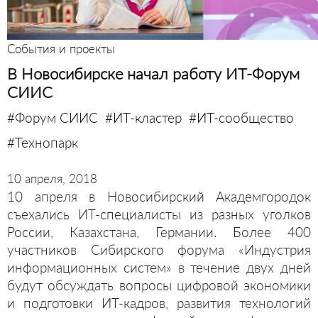
События и проекты
В Новосибирске начал работу ИТ-Форум
СИИС
#Форум СИИС
#ИТ-кластер
#ИТ-сообщество
#Технопарк
10 апреля, 2018
10 апреля в Новосибирский Академгородок
съехались ИТ-специалисты из разных уголков
России, Казахстана, Германии. Более 400
участников Сибирского форума «Индустрия
информационных систем» в течение двух дней
будут обсуждать вопросы цифровой экономики
и подготовки ИТ-кадров, развития технологий