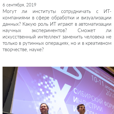
6 сентября, 2019
Могут ли институты сотрудничать с ИТ-
компаниями в сфере обработки и визуализации
данных? Какую роль ИТ играют в автоматизации
научных экспериментов? Сможет ли
искусственный интеллект заменить человека не
только в рутинных операциях, но и в креативном
творчестве, науке?