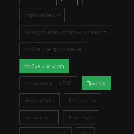
Маркшейдерия
Горнодобывающая промышленность
Мобильное приложение
Мобильная карта
Муниципальная ГИС
Природа
Новосибирск
Нефть и газ
Фотоконкурс
Энергетика