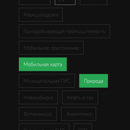
Маркшейдерия
Горнодобывающая промышленность
Мобильное приложение
Мобильная карта
Муниципальная ГИС
Природа
Новосибирск
Нефть и газ
Фотоконкурс
Энергетика