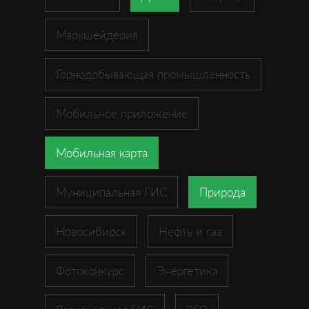
Маркшейдерия
Горнодобывающая промышленность
Мобильное приложение
Мобильная карта
Муниципальная ГИС
Природа
Новосибирск
Нефть и газ
Фотоконкурс
Энергетика