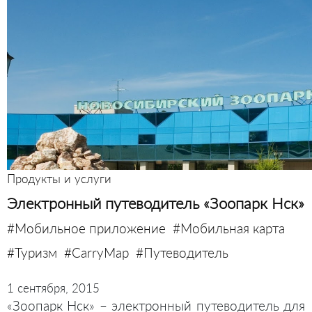
Продукты и услуги
Электронный путеводитель «Зоопарк Нск»
#Мобильное приложение
#Мобильная карта
#Туризм
#CarryMap
#Путеводитель
1 сентября, 2015
«Зоопарк Нск» – электронный путеводитель для