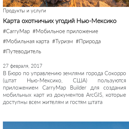
Продукты и услуги
Карта охотничьих угодий Нью-Мексико
#CarryMap
#Мобильное приложение
#Мобильная карта
#Туризм
#Природа
#Путеводитель
27 февраля, 2017
В Бюро по управлению землями города Сокорро
(штат Нью-Мексико, США) пользуются
приложением CarryMap Builder для создания
мобильных карт из документов ArcGIS, которые
доступны всем жителям и гостям штата