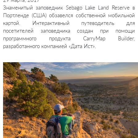
Знаменитый заповедник Sebago Lake Land Reserve в
Портленде (США) обзавелся собственной мобильной
картой. Интерактивный путеводитель для
посетителей заповедника создан при помощи
программного продукта CarryMap Builder,
разработанного компанией «Дата Ист».