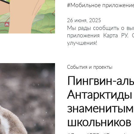
#Мобильное приложени
26 июня, 2025
Мы рады сообщить о вы
приложения Карта РУ. 
улучшения!
События и проекты
Пингвин-аль
Антарктиды 
знаменитым 
школьников