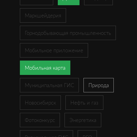
Маркшейдерия
Горнодобывающая промышленность
Мобильное приложение
Мобильная карта
Муниципальная ГИС
Природа
Новосибирск
Нефть и газ
Фотоконкурс
Энергетика