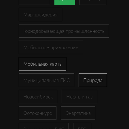
Маркшейдерия
Горнодобывающая промышленность
Мобильное приложение
Мобильная карта
Муниципальная ГИС
Природа
Новосибирск
Нефть и газ
Фотоконкурс
Энергетика