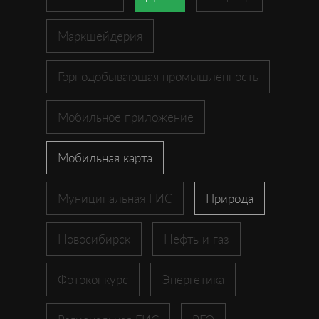
Маркшейдерия
Горнодобывающая промышленность
Мобильное приложение
Мобильная карта
Муниципальная ГИС
Природа
Новосибирск
Нефть и газ
Фотоконкурс
Энергетика