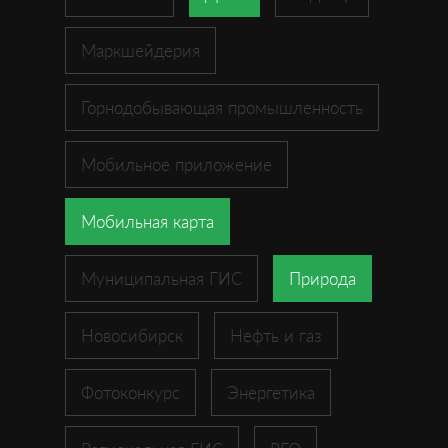
Маркшейдерия
Горнодобывающая промышленность
Мобильное приложение
Мобильная карта
Муниципальная ГИС
Природа
Новосибирск
Нефть и газ
Фотоконкурс
Энергетика