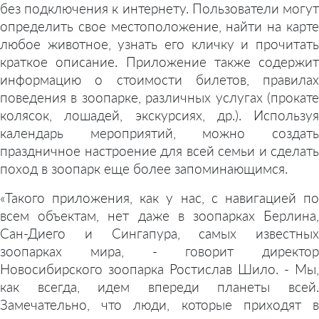
без подключения к интернету. Пользователи могут
определить свое местоположение, найти на карте
любое животное, узнать его кличку и прочитать
краткое описание. Приложение также содержит
информацию о стоимости билетов, правилах
поведения в зоопарке, различных услугах (прокате
колясок, лошадей, экскурсиях, др.). Используя
календарь мероприятий, можно создать
праздничное настроение для всей семьи и сделать
поход в зоопарк еще более запоминающимся.
«Такого приложения, как у нас, с навигацией по
всем объектам, нет даже в зоопарках Берлина,
Сан-Диего и Сингапура, самых известных
зоопарках мира, - говорит директор
Новосибирского зоопарка Ростислав Шило. - Мы,
как всегда, идем впереди планеты всей.
Замечательно, что люди, которые приходят в