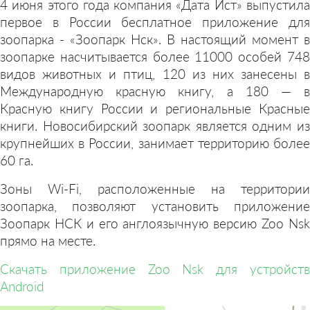
4 июня этого года компания «Дата Ист» выпустила
первое в России бесплатное приложение для
зоопарка - «Зоопарк Нск». В настоящий момент в
зоопарке насчитывается более 11000 особей 748
видов животных и птиц, 120 из них занесены в
Международную красную книгу, а 180 — в
Красную книгу России и региональные Красные
книги. Новосибирский зоопарк является одним из
крупнейших в России, занимает территорию более
60 га.
Зоны Wi-Fi, расположенные на территории
зоопарка, позволяют установить приложение
Зоопарк НСК и его англоязычную версию Zoo Nsk
прямо на месте.
Скачать приложение Zoo Nsk для устройств
Android