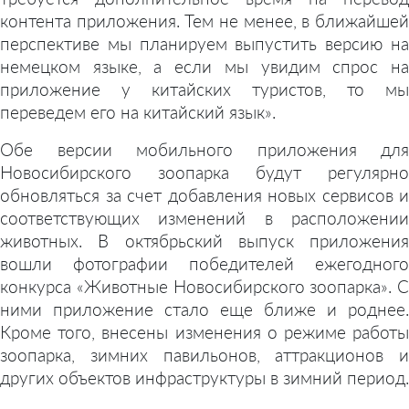
контента приложения. Тем не менее, в ближайшей
перспективе мы планируем выпустить версию на
немецком языке, а если мы увидим спрос на
приложение у китайских туристов, то мы
переведем его на китайский язык».
Обе версии мобильного приложения для
Новосибирского зоопарка будут регулярно
обновляться за счет добавления новых сервисов и
соответствующих изменений в расположении
животных. В октябрьский выпуск приложения
вошли фотографии победителей ежегодного
конкурса «Животные Новосибирского зоопарка». С
ними приложение стало еще ближе и роднее.
Кроме того, внесены изменения о режиме работы
зоопарка, зимних павильонов, аттракционов и
других объектов инфраструктуры в зимний период.