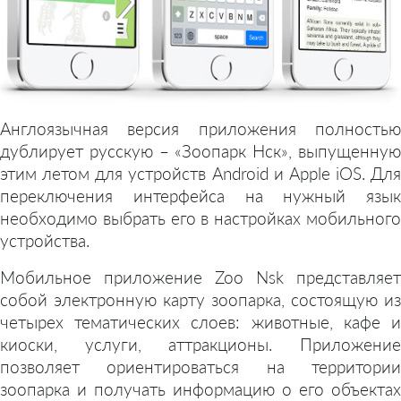
Англоязычная версия приложения полностью
дублирует русскую – «Зоопарк Нск», выпущенную
этим летом для устройств Android и Apple iOS. Для
переключения интерфейса на нужный язык
необходимо выбрать его в настройках мобильного
устройства.
Мобильное приложение Zoo Nsk представляет
собой электронную карту зоопарка, состоящую из
четырех тематических слоев: животные, кафе и
киоски, услуги, аттракционы. Приложение
позволяет ориентироваться на территории
зоопарка и получать информацию о его объектах