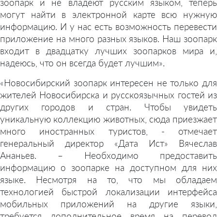
зоопарк и не владеют русским языком, теперь
могут найти в электронной карте всю нужную
информацию. И у нас есть возможность перевести
приложение на много разных языков. Наш зоопарк
входит в двадцатку лучших зоопарков мира и,
надеюсь, что он всегда будет лучшим».
«Новосибирский зоопарк интересен не только для
жителей Новосибирска и русскоязычных гостей из
других городов и стран. Чтобы увидеть
уникальную коллекцию животных, сюда приезжает
много иностранных туристов, - отмечает
генеральный директор «Дата Ист» Вячеслав
Ананьев. – Необходимо предоставить
информацию о зоопарке на доступном для них
языке. Несмотря на то, что мы обладаем
технологией быстрой локализации интерфейса
мобильных приложений на другие языки,
требуется дополнительное время на перевод