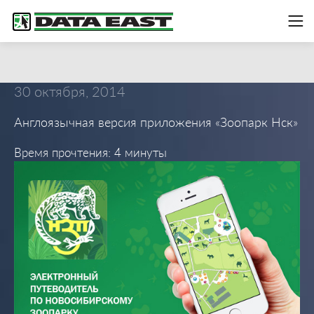
30 октября, 2014
Англоязычная версия приложения «Зоопарк Нск»
Время прочтения: 4 минуты