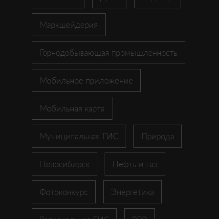
Маркшейдерия
Горнодобывающая промышленность
Мобильное приложение
Мобильная карта
Муниципальная ГИС
Природа
Новосибирск
Нефть и газ
Фотоконкурс
Энергетика