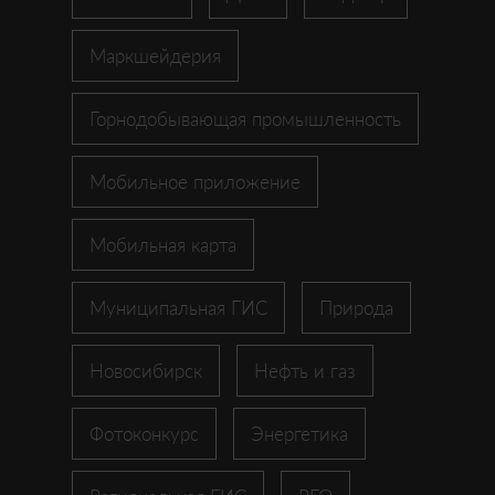
Маркшейдерия
Горнодобывающая промышленность
Мобильное приложение
Мобильная карта
Муниципальная ГИС
Природа
Новосибирск
Нефть и газ
Фотоконкурс
Энергетика