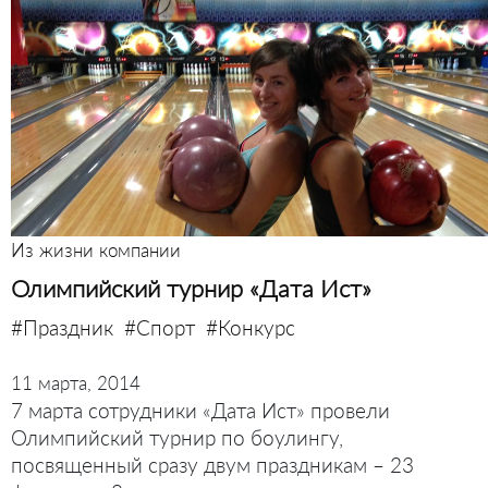
Из жизни компании
Олимпийский турнир «Дата Ист»
#Праздник
#Спорт
#Конкурс
11 марта, 2014
7 марта сотрудники «Дата Ист» провели
Олимпийский турнир по боулингу,
посвященный сразу двум праздникам – 23