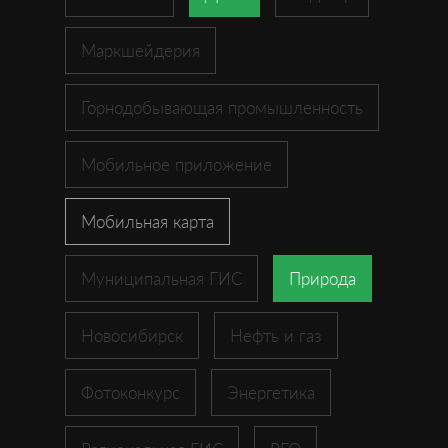
Маркшейдерия
Горнодобывающая промышленность
Мобильное приложение
Мобильная карта
Муниципальная ГИС
Природа
Новосибирск
Нефть и газ
Фотоконкурс
Энергетика