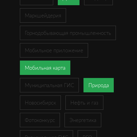
Маркшейдерия
Горнодобывающая промышленность
Мобильное приложение
Мобильная карта
Муниципальная ГИС
Природа
Новосибирск
Нефть и газ
Фотоконкурс
Энергетика