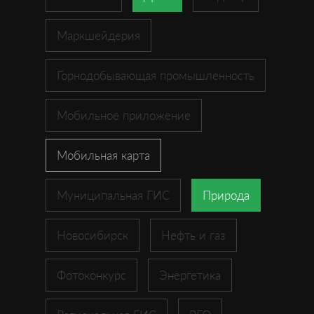
Маркшейдерия
Горнодобывающая промышленность
Мобильное приложение
Мобильная карта
Муниципальная ГИС
Природа
Новосибирск
Нефть и газ
Фотоконкурс
Энергетика