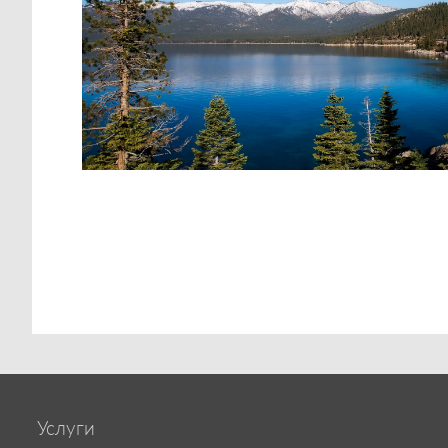
Услуги