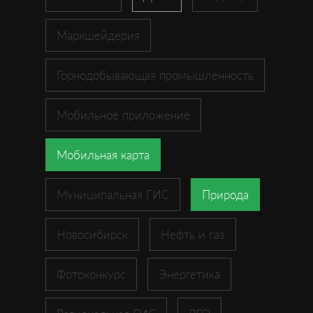
Маркшейдерия
Горнодобывающая промышленность
Мобильное приложение
Мобильная карта
Муниципальная ГИС
Природа
Новосибирск
Нефть и газ
Фотоконкурс
Энергетика