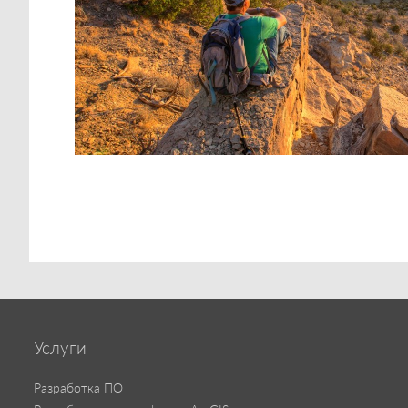
Услуги
Разработка ПО