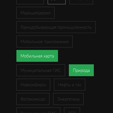
Маркшейдерия
Горнодобывающая промышленность
Мобильное приложение
Мобильная карта
Муниципальная ГИС
Природа
Новосибирск
Нефть и газ
Фотоконкурс
Энергетика