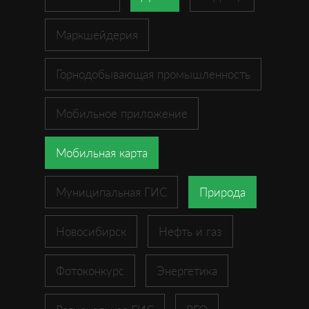
Маркшейдерия
Горнодобывающая промышленность
Мобильное приложение
Мобильная карта
Муниципальная ГИС
Природа
Новосибирск
Нефть и газ
Фотоконкурс
Энергетика