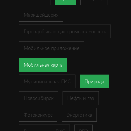
Маркшейдерия
Горнодобывающая промышленность
Мобильное приложение
Мобильная карта
Муниципальная ГИС
Природа
Новосибирск
Нефть и газ
Фотоконкурс
Энергетика