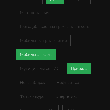
Маркшейдерия
Горнодобывающая промышленность
Мобильное приложение
Мобильная карта
Муниципальная ГИС
Природа
Новосибирск
Нефть и газ
Фотоконкурс
Энергетика