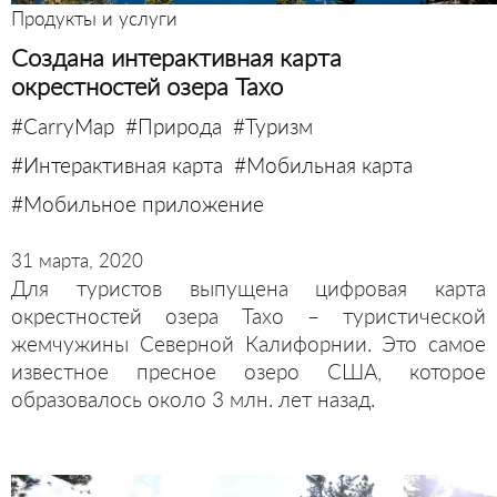
Продукты и услуги
Создана интерактивная карта
окрестностей озера Тахо
#CarryMap
#Природа
#Туризм
#Интерактивная карта
#Мобильная карта
#Мобильное приложение
31 марта, 2020
Для туристов выпущена цифровая карта
окрестностей озера Тахо – туристической
жемчужины Северной Калифорнии. Это самое
известное пресное озеро США, которое
образовалось около 3 млн. лет назад.