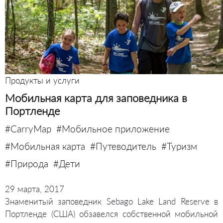
Продукты и услуги
Мобильная карта для заповедника в
Портленде
#CarryMap
#Мобильное приложение
#Мобильная карта
#Путеводитель
#Туризм
#Природа
#Дети
29 марта, 2017
Знаменитый заповедник Sebago Lake Land Reserve в
Портленде (США) обзавелся собственной мобильной