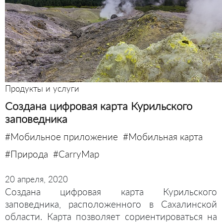
Продукты и услуги
Создана цифровая карта Курильского
заповедника
#Мобильное приложение
#Мобильная карта
#Природа
#CarryMap
20 апреля, 2020
Создана цифровая карта Курильского
заповедника, расположенного в Сахалинской
области. Карта позволяет сориентироваться на