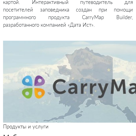
картой. Интерактивный путеводитель для
посетителей заповедника создан при помощи
программного продукта CarryMap Builder,
разработанного компанией «Дата Ист».
Продукты и услуги