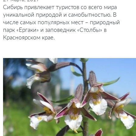
Сибирь привлекает туристов со всего мира
уникальной природой и самобытностью. В
числе самых популярных мест – природный
парк «Ергаки» и заповедник «Столбы» в
Красноярском крае.