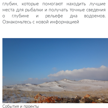
глубин, которые помогают находить лучшие
места для рыбалки и получать точные сведения
о глубине и рельефе дна водоемов.
Ознакомьтесь с новой информацией
События и проекты