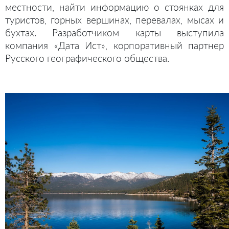
местности, найти информацию о стоянках для
туристов, горных вершинах, перевалах, мысах и
бухтах. Разработчиком карты выступила
компания «Дата Ист», корпоративный партнер
Русского географического общества.