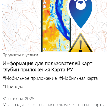
Продукты и услуги
Информация для пользователей карт
глубин приложения Карта РУ
#Мобильное приложение
#Мобильная карта
#Природа
31 октября, 2025
Мы рады, что вы используете наши карты