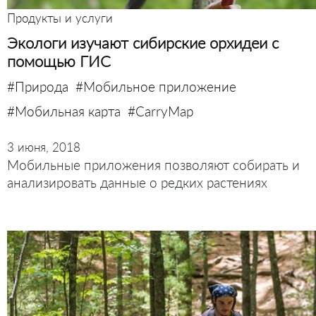
Продукты и услуги
Экологи изучают сибирские орхидеи с
помощью ГИС
#Природа
#Мобильное приложение
#Мобильная карта
#CarryMap
3 июня, 2018
Мобильные приложения позволяют собирать и
анализировать данные о редких растениях