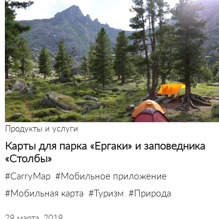
Продукты и услуги
Карты для парка «Ергаки» и заповедника
«Столбы»
#CarryMap
#Мобильное приложение
#Мобильная карта
#Туризм
#Природа
29 марта, 2019