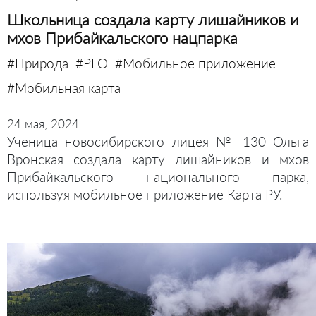
Школьница создала карту лишайников и
мхов Прибайкальского нацпарка
#Природа
#РГО
#Мобильное приложение
#Мобильная карта
24 мая, 2024
Ученица новосибирского лицея № 130 Ольга
Вронская создала карту лишайников и мхов
Прибайкальского национального парка,
используя мобильное приложение Карта РУ.