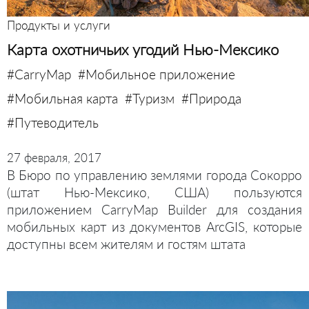
Продукты и услуги
Карта охотничьих угодий Нью-Мексико
#CarryMap
#Мобильное приложение
#Мобильная карта
#Туризм
#Природа
#Путеводитель
27 февраля, 2017
В Бюро по управлению землями города Сокорро
(штат Нью-Мексико, США) пользуются
приложением CarryMap Builder для создания
мобильных карт из документов ArcGIS, которые
доступны всем жителям и гостям штата