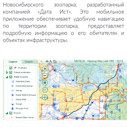
Новосибирского зоопарка, разработанный
компанией «Дата Ист». Это мобильное
приложение обеспечивает удобную навигацию
по территории зоопарка, предоставляет
подробную информацию о его обитателях и
объектах инфраструктуры.