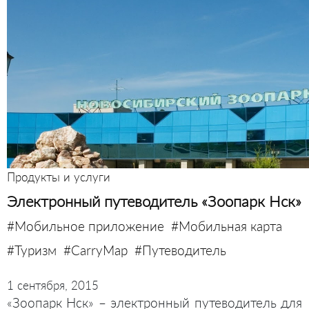
Продукты и услуги
Электронный путеводитель «Зоопарк Нск»
#Мобильное приложение
#Мобильная карта
#Туризм
#CarryMap
#Путеводитель
1 сентября, 2015
«Зоопарк Нск» – электронный путеводитель для