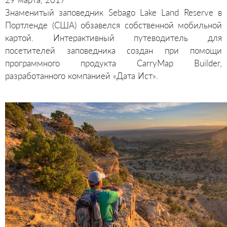
Знаменитый заповедник Sebago Lake Land Reserve в
Портленде (США) обзавелся собственной мобильной
картой. Интерактивный путеводитель для
посетителей заповедника создан при помощи
программного продукта CarryMap Builder,
разработанного компанией «Дата Ист».