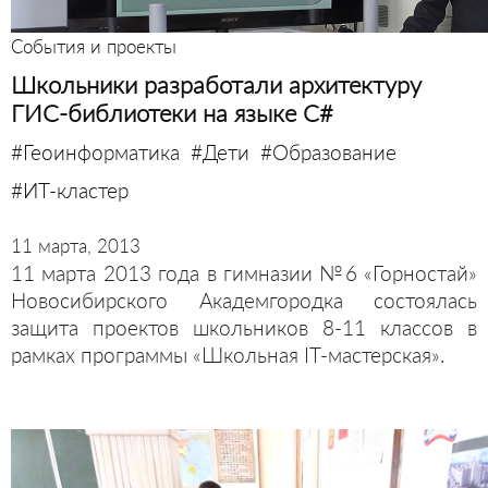
События и проекты
Школьники разработали архитектуру
ГИС-библиотеки на языке C#
#Геоинформатика
#Дети
#Образование
#ИТ-кластер
11 марта, 2013
11 марта 2013 года в гимназии №6 «Горностай»
Новосибирского Академгородка состоялась
защита проектов школьников 8-11 классов в
рамках программы «Школьная IT-мастерская».