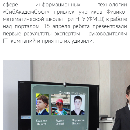
сфере информационных технологий
«СибАкадемСофт» привлек учеников Физико-
математической школы при НГУ (ФМШ) к работе
над порталом. 15 апреля ребята презентовали
первые результаты экспертам – руководителям
IT- компаний и приятно их удивили.