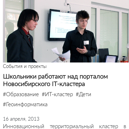
События и проекты
Школьники работают над порталом
Новосибирского IT-кластера
#Образование
#ИТ-кластер
#Дети
#Геоинформатика
16 апреля, 2013
Инновационный территориальный кластер в