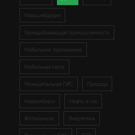
Маркшейдерия
Горнодобывающая промышленность
Мобильное приложение
Мобильная карта
Муниципальная ГИС
Природа
Новосибирск
Нефть и газ
Фотоконкурс
Энергетика