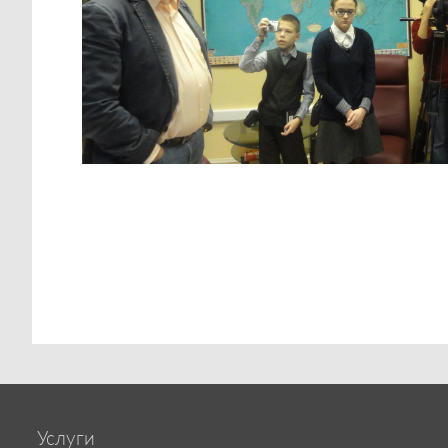
Услуги