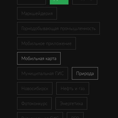
Маркшейдерия
Горнодобывающая промышленность
Мобильное приложение
Мобильная карта
Муниципальная ГИС
Природа
Новосибирск
Нефть и газ
Фотоконкурс
Энергетика