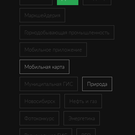
Маркшейдерия
Горнодобывающая промышленность
Мобильное приложение
Мобильная карта
Муниципальная ГИС
Природа
Новосибирск
Нефть и газ
Фотоконкурс
Энергетика