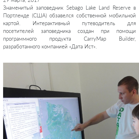
Знаменитый заповедник Sebago Lake Land Reserve в
Портленде (США) обзавелся собственной мобильной
картой. Интерактивный путеводитель для
посетителей заповедника создан при помощи
программного продукта CarryMap Builder,
разработанного компанией «Дата Ист».