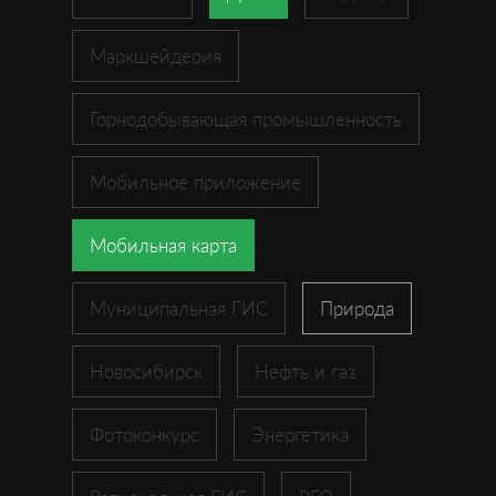
Маркшейдерия
Горнодобывающая промышленность
Мобильное приложение
Мобильная карта
Муниципальная ГИС
Природа
Новосибирск
Нефть и газ
Фотоконкурс
Энергетика