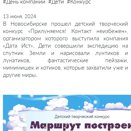
#День компании
#Дети
#Конкурс
13 июня, 2024
В Новосибирске прошел детский творческий
конкурс «Прилуняемся! Контакт неизбежен»,
организатором которого выступила компания
«Дата Ист». Дети совершили экспедицию на
спутник Земли и нарисовали лунтиков и
лунатиков, фантастические пейзажи,
мимимишек и котиков, которые захватили уже и
другие миры.