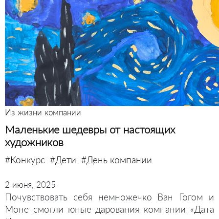
Из жизни компании
Маленькие шедевры от настоящих
художников
#Конкурс
#Дети
#День компании
2 июня, 2025
Почувствовать себя немножечко Ван Гогом и
Моне смогли юные дарования компании «Дата