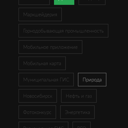
Маркшейдерия
Горнодобывающая промышленность
Мобильное приложение
Мобильная карта
Муниципальная ГИС
Природа
Новосибирск
Нефть и газ
Фотоконкурс
Энергетика