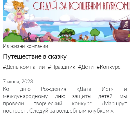
Из жизни компании
Путешествие в сказку
#День компании
#Праздник
#Дети
#Конкурс
7 июня, 2023
Ко дню Рождения «Дата Ист» и
международному дню защиты детей мы
провели творческий конкурс «Маршрут
построен. Следуй за волшебным клубком!».