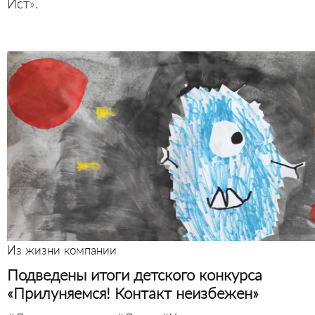
Ист».
Из жизни компании
Подведены итоги детского конкурса
«Прилуняемся! Контакт неизбежен»