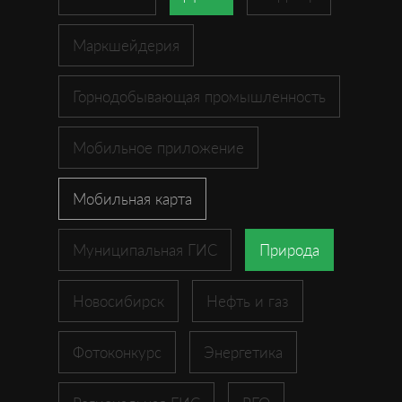
Маркшейдерия
Горнодобывающая промышленность
Мобильное приложение
Мобильная карта
Муниципальная ГИС
Природа
Новосибирск
Нефть и газ
Фотоконкурс
Энергетика