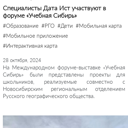
Специалисты Дата Ист участвуют в
форуме «Учебная Сибирь»
#Образование
#РГО
#Дети
#Мобильная карта
#Мобильное приложение
#Интерактивная карта
28 октября, 2024
На Международном форуме-выставке «Учебная
Сибирь» были представлены проекты для
школьников, реализуемые совместно с
Новосибирским региональным отделением
Русского географического общества.