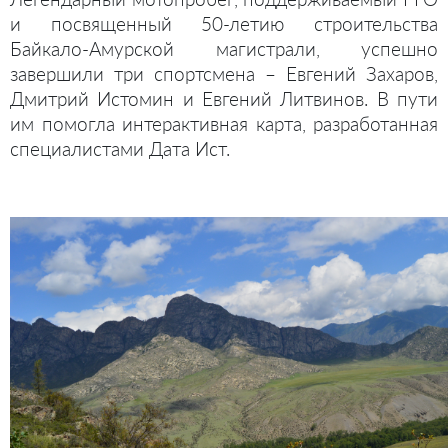
и посвященный 50-летию строительства
Байкало-Амурской магистрали, успешно
завершили три спортсмена – Евгений Захаров,
Дмитрий Истомин и Евгений Литвинов. В пути
им помогла интерактивная карта, разработанная
специалистами Дата Ист.