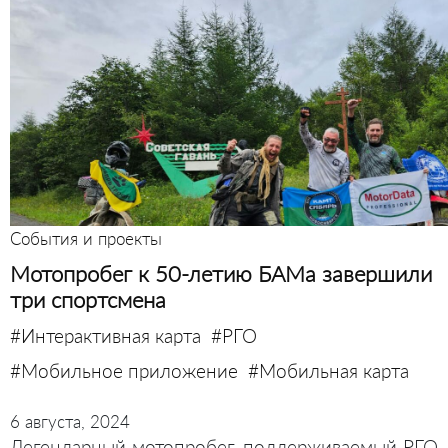
События и проекты
Мотопробег к 50-летию БАМа завершили
три спортсмена
#Интерактивная карта
#РГО
#Мобильное приложение
#Мобильная карта
6 августа, 2024
Легендарный мотопробег, поддерживаемый РГО