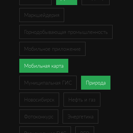
Маркшейдерия
Горнодобывающая промышленность
Мобильное приложение
Мобильная карта
Муниципальная ГИС
Природа
Новосибирск
Нефть и газ
Фотоконкурс
Энергетика