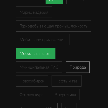
Маркшейдерия
Горнодобывающая промышленность
Мобильное приложение
Мобильная карта
Муниципальная ГИС
Природа
Новосибирск
Нефть и газ
Фотоконкурс
Энергетика