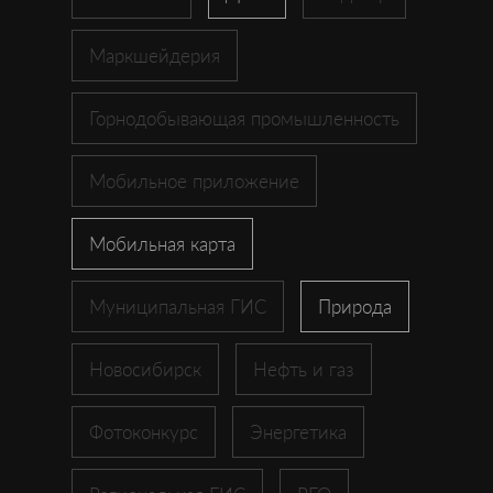
Маркшейдерия
Горнодобывающая промышленность
Мобильное приложение
Мобильная карта
Муниципальная ГИС
Природа
Новосибирск
Нефть и газ
Фотоконкурс
Энергетика