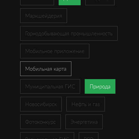
Маркшейдерия
Горнодобывающая промышленность
Мобильное приложение
Мобильная карта
Муниципальная ГИС
Природа
Новосибирск
Нефть и газ
Фотоконкурс
Энергетика